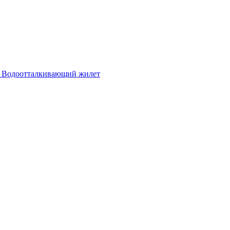
 Водоотталкивающий жилет