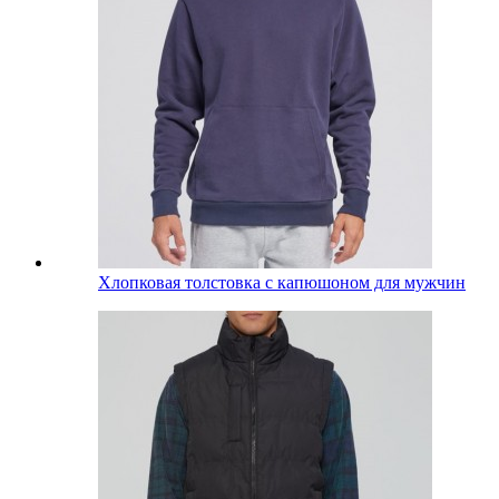
Хлопковая толстовка с капюшоном для мужчин