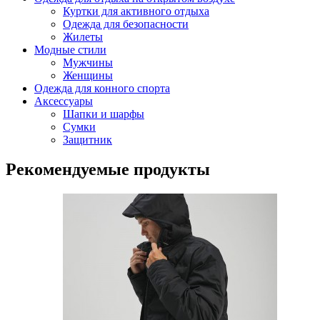
Куртки для активного отдыха
Одежда для безопасности
Жилеты
Модные стили
Мужчины
Женщины
Одежда для конного спорта
Аксессуары
Шапки и шарфы
Сумки
Защитник
Рекомендуемые продукты