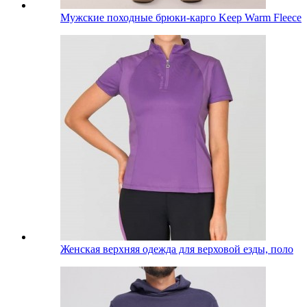
Мужские походные брюки-карго Keep Warm Fleece
Женская верхняя одежда для верховой езды, поло