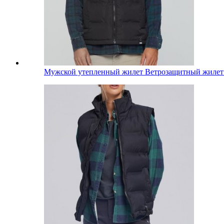
Мужской утепленный жилет Ветрозащитный жилет